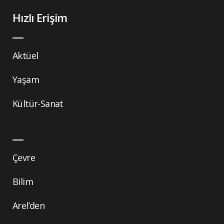
Hızlı Erişim
Aktüel
Yaşam
Kültür-Sanat
Çevre
Bilim
Arel’den