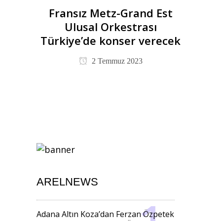
Fransız Metz-Grand Est
Ulusal Orkestrası
Türkiye’de konser verecek
2 Temmuz 2023
ARELNEWS
Adana Altın Koza’dan Ferzan Özpetek