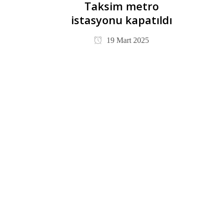
Taksim metro
istasyonu kapatıldı
19 Mart 2025