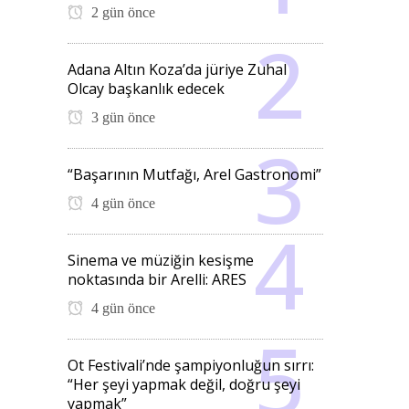
2 gün önce
Adana Altın Koza’da jüriye Zuhal
Olcay başkanlık edecek
3 gün önce
“Başarının Mutfağı, Arel Gastronomi”
4 gün önce
Sinema ve müziğin kesişme
noktasında bir Arelli: ARES
4 gün önce
Ot Festivali’nde şampiyonluğun sırrı:
“Her şeyi yapmak değil, doğru şeyi
yapmak”