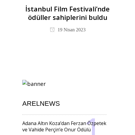
İstanbul Film Festivali’nde
ödüller sahiplerini buldu
19 Nisan 2023
ARELNEWS
Adana Altın Koza’dan Ferzan Özpetek
ve Vahide Perçin’e Onur Ödülü