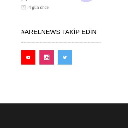
4 gün önce
#ARELNEWS TAKIP EDIN