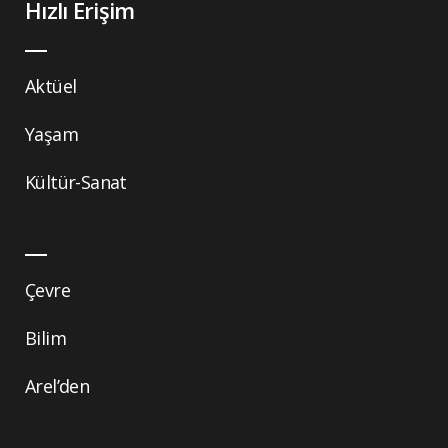
Hızlı Erişim
Aktüel
Yaşam
Kültür-Sanat
Çevre
Bilim
Arel’den