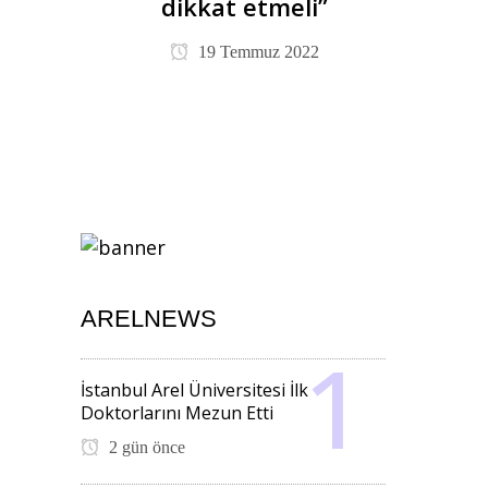
dikkat etmeli”
19 Temmuz 2022
ARELNEWS
İstanbul Arel Üniversitesi İlk
Doktorlarını Mezun Etti
2 gün önce