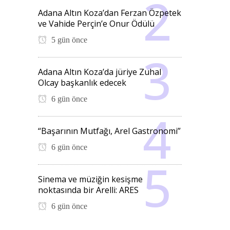
Adana Altın Koza’dan Ferzan Özpetek
ve Vahide Perçin’e Onur Ödülü
5 gün önce
Adana Altın Koza’da jüriye Zuhal
Olcay başkanlık edecek
6 gün önce
“Başarının Mutfağı, Arel Gastronomi”
6 gün önce
Sinema ve müziğin kesişme
noktasında bir Arelli: ARES
6 gün önce