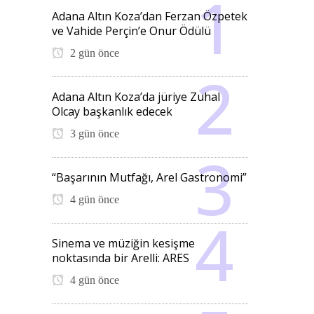
Adana Altın Koza’dan Ferzan Özpetek
ve Vahide Perçin’e Onur Ödülü
2 gün önce
Adana Altın Koza’da jüriye Zuhal
Olcay başkanlık edecek
3 gün önce
“Başarının Mutfağı, Arel Gastronomi”
4 gün önce
Sinema ve müziğin kesişme
noktasında bir Arelli: ARES
4 gün önce