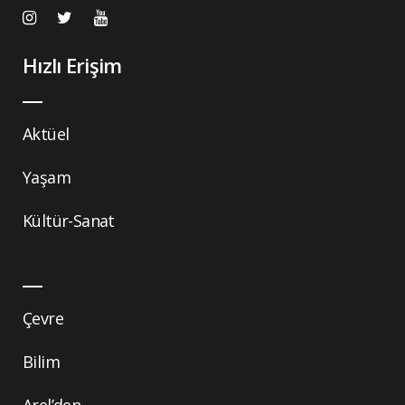
Hızlı Erişim
Aktüel
Yaşam
Kültür-Sanat
Çevre
Bilim