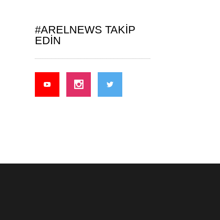
#ARELNEWS TAKIP
EDIN