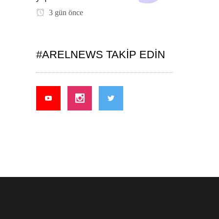
3 gün önce
#ARELNEWS TAKIP EDIN