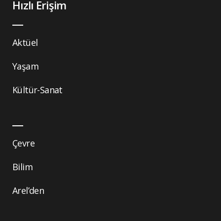
Hızlı Erişim
Aktüel
Yaşam
Kültür-Sanat
Çevre
Bilim
Arel’den