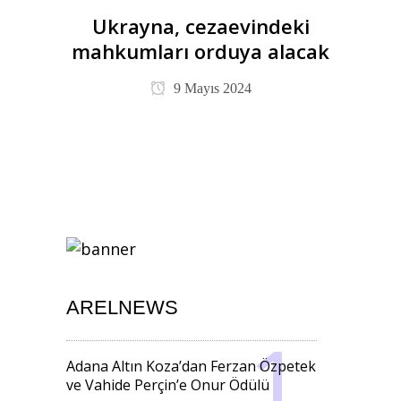
Ukrayna, cezaevindeki
mahkumları orduya alacak
9 Mayıs 2024
ARELNEWS
Adana Altın Koza’dan Ferzan Özpetek
ve Vahide Perçin’e Onur Ödülü