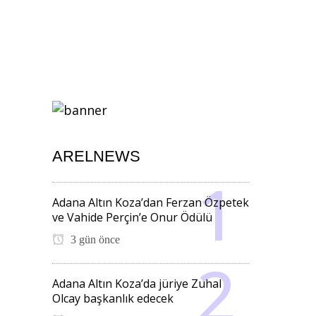
ARELNEWS
Adana Altın Koza’dan Ferzan Özpetek
ve Vahide Perçin’e Onur Ödülü
3 gün önce
Adana Altın Koza’da jüriye Zuhal
Olcay başkanlık edecek