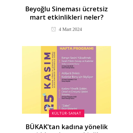
Beyoğlu Sineması ücretsiz
mart etkinlikleri neler?
4 Mart 2024
KÜLTÜR-SANAT
BÜKAK’tan kadına yönelik