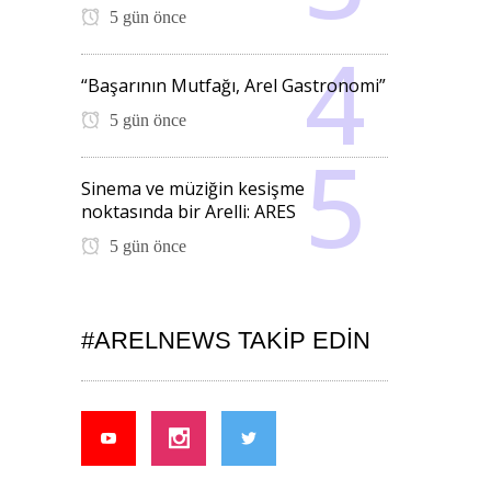
5 gün önce
“Başarının Mutfağı, Arel Gastronomi”
5 gün önce
Sinema ve müziğin kesişme
noktasında bir Arelli: ARES
5 gün önce
#ARELNEWS TAKIP EDIN