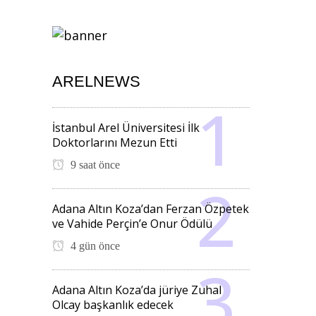
ARELNEWS
İstanbul Arel Üniversitesi İlk
Doktorlarını Mezun Etti
9 saat önce
Adana Altın Koza’dan Ferzan Özpetek
ve Vahide Perçin’e Onur Ödülü
4 gün önce
Adana Altın Koza’da jüriye Zuhal
Olcay başkanlık edecek