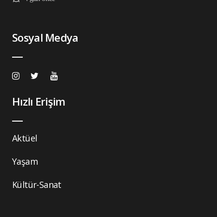
Sosyal Medya
Hızlı Erişim
Aktüel
Yaşam
Kültür-Sanat