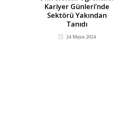
Kariyer Günleri’nde
Sektörü Yakından
Tanıdı
24 Mayıs 2024