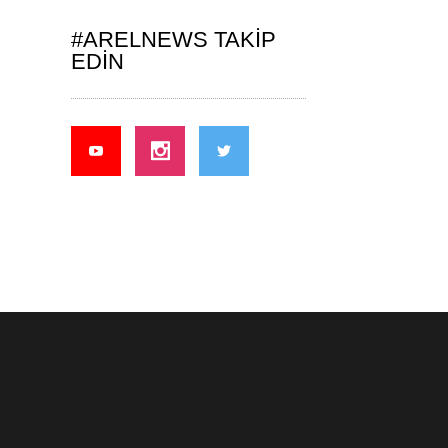
#ARELNEWS TAKIP
EDIN