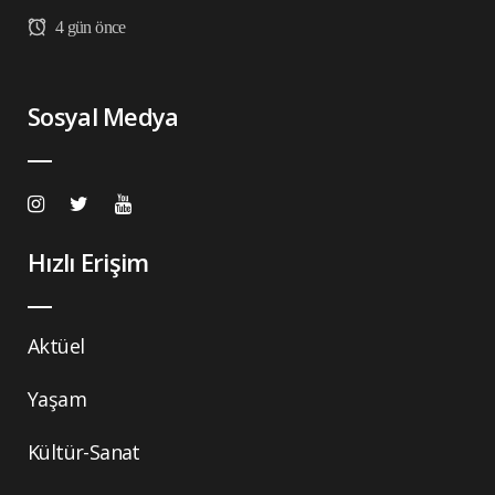
4 gün önce
Sosyal Medya
Hızlı Erişim
Aktüel
Yaşam
Kültür-Sanat