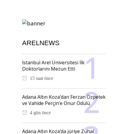
ARELNEWS
İstanbul Arel Üniversitesi İlk
Doktorlarını Mezun Etti
15 saat önce
Adana Altın Koza’dan Ferzan Özpetek
ve Vahide Perçin’e Onur Ödülü
4 gün önce
Adana Altın Koza’da jüriye Zuhal