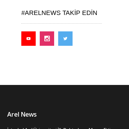
#ARELNEWS TAKIP EDIN
Arel News