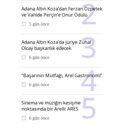
Adana Altın Koza’dan Ferzan Özpetek
ve Vahide Perçin’e Onur Ödülü
5 gün önce
Adana Altın Koza’da jüriye Zuhal
Olcay başkanlık edecek
6 gün önce
“Başarının Mutfağı, Arel Gastronomi”
6 gün önce
Sinema ve müziğin kesişme
noktasında bir Arelli: ARES
6 gün önce