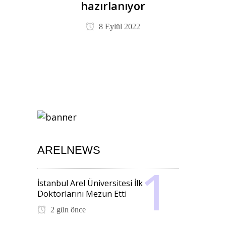
hazırlanıyor
8 Eylül 2022
ARELNEWS
İstanbul Arel Üniversitesi İlk
Doktorlarını Mezun Etti
2 gün önce