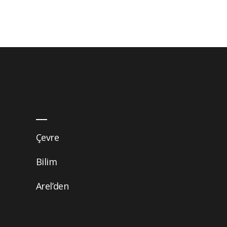
Çevre
Bilim
Arel’den