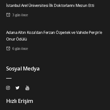
İstanbul Arel Üniversitesi İlk Doktorlarını Mezun Etti
3 gün önce
Adana Altın Koza’dan Ferzan Özpetek ve Vahide Perçin’e
Onur Ödülü
6 gün önce
Sosyal Medya
Hızlı Erişim