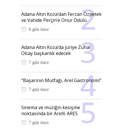
Adana Altın Koza’dan Ferzan Özpetek
ve Vahide Perçin’e Onur Ödülü
6 gün önce
Adana Altın Koza’da jüriye Zuhal
Olcay başkanlık edecek
7 gün önce
“Başarının Mutfağı, Arel Gastronomi”
7 gün önce
Sinema ve müziğin kesişme
noktasında bir Arelli: ARES
7 gün önce