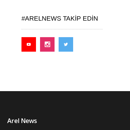
#ARELNEWS TAKIP EDIN
Arel News