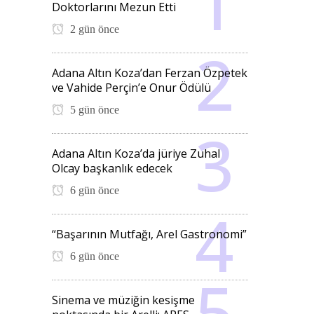
Doktorlarını Mezun Etti
2 gün önce
Adana Altın Koza’dan Ferzan Özpetek
ve Vahide Perçin’e Onur Ödülü
5 gün önce
Adana Altın Koza’da jüriye Zuhal
Olcay başkanlık edecek
6 gün önce
“Başarının Mutfağı, Arel Gastronomi”
6 gün önce
Sinema ve müziğin kesişme