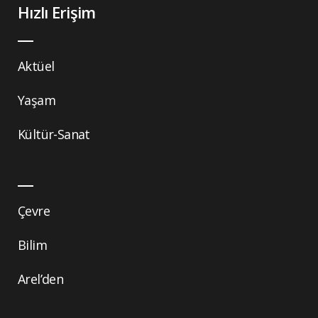
Hızlı Erişim
Aktüel
Yaşam
Kültür-Sanat
Çevre
Bilim
Arel’den