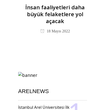
İnsan faaliyetleri daha
büyük felaketlere yol
açacak
18 Mayıs 2022
ARELNEWS
İstanbul Arel Üniversitesi İlk