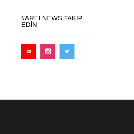
#ARELNEWS TAKIP
EDIN