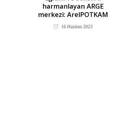
harmanlayan ARGE
merkezi: ArelPOTKAM
16 Haziran 2023