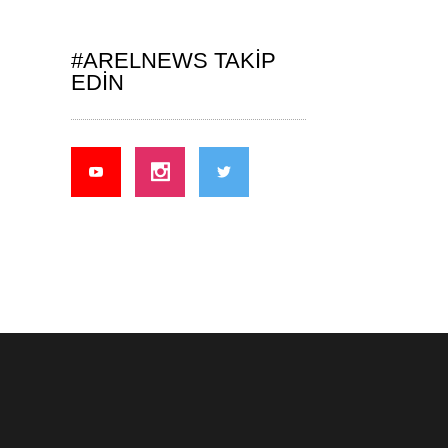
#ARELNEWS TAKIP
EDIN