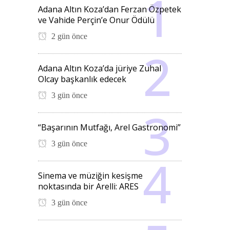
Adana Altın Koza’dan Ferzan Özpetek
ve Vahide Perçin’e Onur Ödülü
2 gün önce
Adana Altın Koza’da jüriye Zuhal
Olcay başkanlık edecek
3 gün önce
“Başarının Mutfağı, Arel Gastronomi”
3 gün önce
Sinema ve müziğin kesişme
noktasında bir Arelli: ARES
3 gün önce