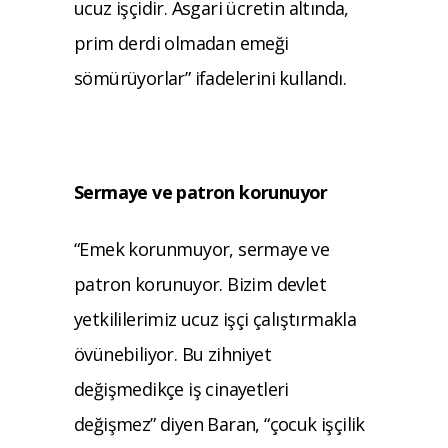
ucuz işçidir. Asgari ücretin altında,
prim derdi olmadan emeği
sömürüyorlar” ifadelerini kullandı.
Sermaye ve patron korunuyor
“Emek korunmuyor, sermaye ve
patron korunuyor. Bizim devlet
yetkililerimiz ucuz işçi çalıştırmakla
övünebiliyor. Bu zihniyet
değişmedikçe iş cinayetleri
değişmez” diyen Baran, “çocuk işçilik