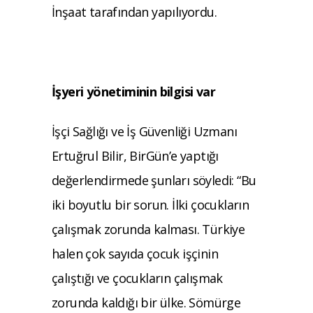
İnşaat tarafından yapılıyordu.
İşyeri yönetiminin bilgisi var
İşçi Sağlığı ve İş Güvenliği Uzmanı
Ertuğrul Bilir, BirGün’e yaptığı
değerlendirmede şunları söyledi: “Bu
iki boyutlu bir sorun. İlki çocukların
çalışmak zorunda kalması. Türkiye
halen çok sayıda çocuk işçinin
çalıştığı ve çocukların çalışmak
zorunda kaldığı bir ülke. Sömürge