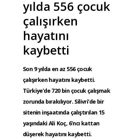
yılda 556 çocuk
çalışırken
hayatını
kaybetti
Son 9 yılda en az 556 çocuk
çalışırken hayatını kaybetti.
Türkiye’de 720 bin çocuk çalışmak
zorunda bırakılıyor. Silivri’de bir
sitenin inşaatında çalıştırılan 15
yaşındaki Ali Koç, 6’ncı kattan
düşerek hayatını kaybetti.