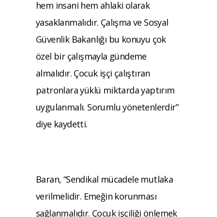
hem insani hem ahlaki olarak
yasaklanmalıdır. Çalışma ve Sosyal
Güvenlik Bakanlığı bu konuyu çok
özel bir çalışmayla gündeme
almalıdır. Çocuk işçi çalıştıran
patronlara yüklü miktarda yaptırım
uygulanmalı. Sorumlu yönetenlerdir”
diye kaydetti.
Baran, “Sendikal mücadele mutlaka
verilmelidir. Emeğin korunması
sağlanmalıdır. Çocuk işçiliği önlemek