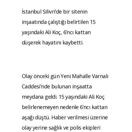
İstanbul Silivri’de bir sitenin
inşaatında çalıştığı belirtilen 15
yaşındaki Ali Koç, 6’ncı kattan
düşerek hayatını kaybetti.
Olay önceki gün Yeni Mahalle Varnalı
Caddesi’nde bulunan inşaatta
meydana geldi. 15 yaşındaki Ali Koç
belirlenemeyen nedenle 6’ncı kattan
aşağı düştü. Haber verilmesi üzerine
olay yerine sağlık ve polis ekipleri