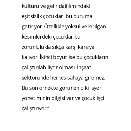
kültürü ve gelir dağılımındaki
eşitsizlik çocukları bu duruma
getiriyor. Özellikle yoksul ve kırılgan
kesimlerdeki çocuklar bu
zorunlulukla sıkça karşı karşıya
kalıyor. İkinci boyut ise bu çocukların
çalıştırılabiliyor olması. İnşaat
sektöründe herkes sahaya giremez.
Bu son örnekte görünen o ki işyeri
yönetiminin bilgisi var ve çocuk işçi
çalıştırıyor.”