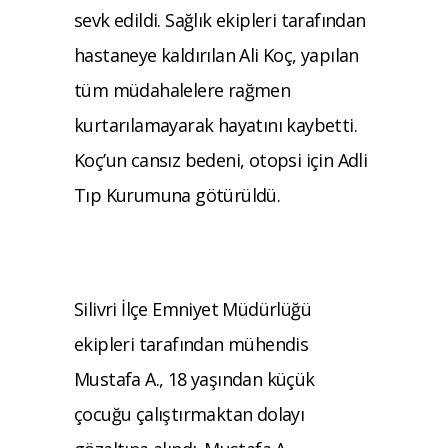
sevk edildi. Sağlık ekipleri tarafından
hastaneye kaldırılan Ali Koç, yapılan
tüm müdahalelere rağmen
kurtarılamayarak hayatını kaybetti.
Koç’un cansız bedeni, otopsi için Adli
Tıp Kurumuna götürüldü.
Silivri İlçe Emniyet Müdürlüğü
ekipleri tarafından mühendis
Mustafa A., 18 yaşından küçük
çocuğu çalıştırmaktan dolayı