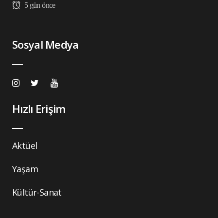
5 gün önce
Sosyal Medya
Hızlı Erişim
Aktüel
Yaşam
Kültür-Sanat