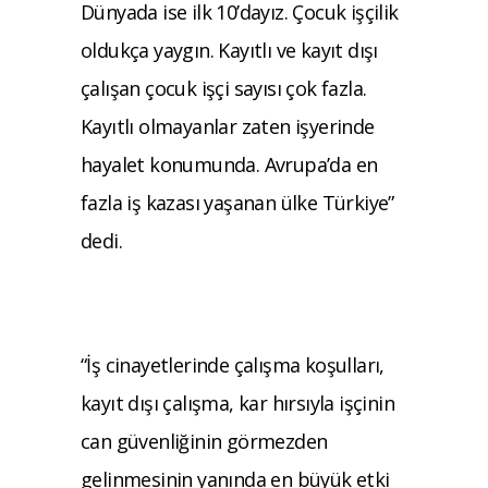
Dünyada ise ilk 10’dayız. Çocuk işçilik
oldukça yaygın. Kayıtlı ve kayıt dışı
çalışan çocuk işçi sayısı çok fazla.
Kayıtlı olmayanlar zaten işyerinde
hayalet konumunda. Avrupa’da en
fazla iş kazası yaşanan ülke Türkiye”
dedi.
“İş cinayetlerinde çalışma koşulları,
kayıt dışı çalışma, kar hırsıyla işçinin
can güvenliğinin görmezden
gelinmesinin yanında en büyük etki