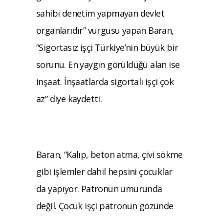
sahibi denetim yapmayan devlet
organlarıdır” vurgusu yapan Baran,
“Sigortasız işçi Türkiye’nin büyük bir
sorunu. En yaygın görüldüğü alan ise
inşaat. İnşaatlarda sigortalı işçi çok
az” diye kaydetti.
Baran, “Kalıp, beton atma, çivi sökme
gibi işlemler dahil hepsini çocuklar
da yapıyor. Patronun umurunda
değil. Çocuk işçi patronun gözünde