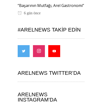
“Başarının Mutfağı, Arel Gastronomi”
6 gün önce
#ARELNEWS TAKIP EDIN
ARELNEWS TWITTER’DA
ARELNEWS
INSTAGRAM’DA