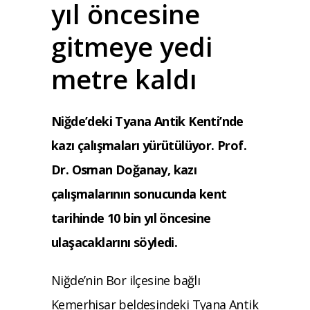
yıl öncesine
gitmeye yedi
metre kaldı
Niğde’deki Tyana Antik Kenti’nde
kazı çalışmaları yürütülüyor. Prof.
Dr. Osman Doğanay, kazı
çalışmalarının sonucunda kent
tarihinde 10 bin yıl öncesine
ulaşacaklarını söyledi.
Niğde’nin Bor ilçesine bağlı
Kemerhisar beldesindeki Tyana Antik