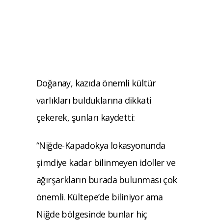
Doğanay, kazıda önemli kültür
varlıkları bulduklarına dikkati
çekerek, şunları kaydetti:
“Niğde-Kapadokya lokasyonunda
şimdiye kadar bilinmeyen idoller ve
ağırşarkların burada bulunması çok
önemli. Kültepe’de biliniyor ama
Niğde bölgesinde bunlar hiç