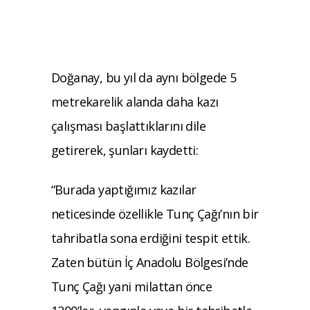
Doğanay, bu yıl da aynı bölgede 5
metrekarelik alanda daha kazı
çalışması başlattıklarını dile
getirerek, şunları kaydetti:
“Burada yaptığımız kazılar
neticesinde özellikle Tunç Çağı’nın bir
tahribatla sona erdiğini tespit ettik.
Zaten bütün İç Anadolu Bölgesi’nde
Tunç Çağı yani milattan önce