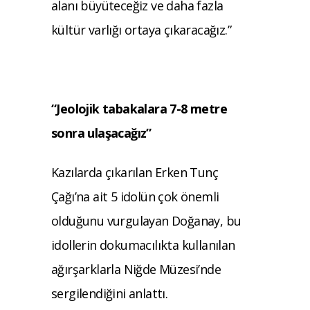
alanı büyüteceğiz ve daha fazla
kültür varlığı ortaya çıkaracağız.”
“Jeolojik tabakalara 7-8 metre
sonra ulaşacağız”
Kazılarda çıkarılan Erken Tunç
Çağı’na ait 5 idolün çok önemli
olduğunu vurgulayan Doğanay, bu
idollerin dokumacılıkta kullanılan
ağırşarklarla Niğde Müzesi’nde
sergilendiğini anlattı.