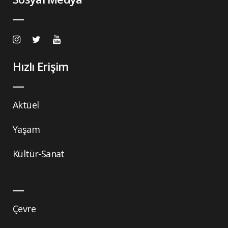
Hızlı Erişim
Aktüel
Yaşam
Kültür-Sanat
Çevre