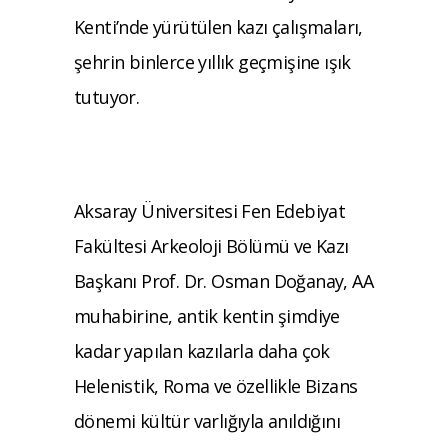
Kenti’nde yürütülen kazı çalışmaları,
şehrin binlerce yıllık geçmişine ışık
tutuyor.
Aksaray Üniversitesi Fen Edebiyat
Fakültesi Arkeoloji Bölümü ve Kazı
Başkanı Prof. Dr. Osman Doğanay, AA
muhabirine, antik kentin şimdiye
kadar yapılan kazılarla daha çok
Helenistik, Roma ve özellikle Bizans
dönemi kültür varlığıyla anıldığını