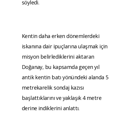
söyledi.
Kentin daha erken dönemlerdeki
iskanına dair ipuçlarına ulaşmak için
misyon belirlediklerini aktaran
Doğanay, bu kapsamda geçen yıl
antik kentin batı yönündeki alanda 5
metrekarelik sondaj kazısı
başlattıklarını ve yaklaşık 4 metre
derine indiklerini anlattı.