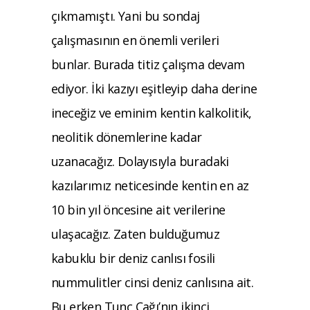
çıkmamıştı. Yani bu sondaj
çalışmasının en önemli verileri
bunlar. Burada titiz çalışma devam
ediyor. İki kazıyı eşitleyip daha derine
ineceğiz ve eminim kentin kalkolitik,
neolitik dönemlerine kadar
uzanacağız. Dolayısıyla buradaki
kazılarımız neticesinde kentin en az
10 bin yıl öncesine ait verilerine
ulaşacağız. Zaten bulduğumuz
kabuklu bir deniz canlısı fosili
nummulitler cinsi deniz canlısına ait.
Bu erken Tunç Çağı’nın ikinci