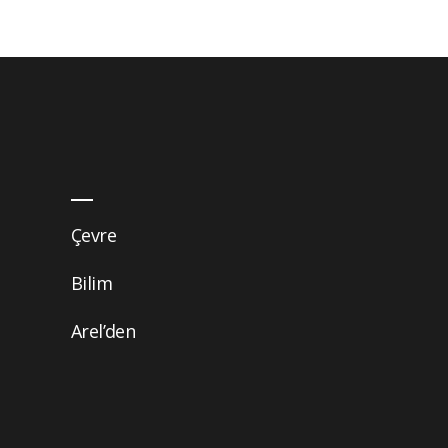
Çevre
Bilim
Arel’den