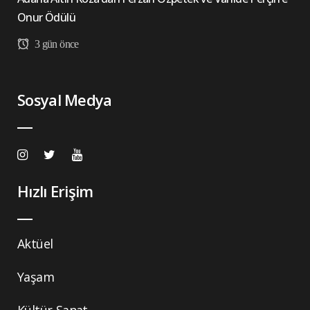
Onur Ödülü
3 gün önce
Sosyal Medya
Hızlı Erişim
Aktüel
Yaşam