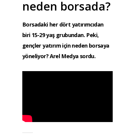
neden borsada?
Borsadaki her dört yatırımcıdan
biri 15-29 yaş grubundan. Peki,
gençler yatırım için neden borsaya
yöneliyor? Arel Medya sordu.