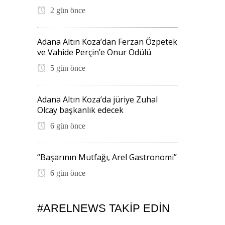
2 gün önce
Adana Altın Koza’dan Ferzan Özpetek
ve Vahide Perçin’e Onur Ödülü
5 gün önce
Adana Altın Koza’da jüriye Zuhal
Olcay başkanlık edecek
6 gün önce
“Başarının Mutfağı, Arel Gastronomi”
6 gün önce
#ARELNEWS TAKIP EDIN