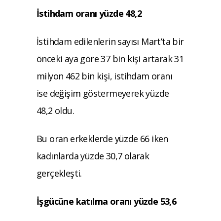
İstihdam oranı yüzde 48,2
İstihdam edilenlerin sayısı Mart’ta bir
önceki aya göre 37 bin kişi artarak 31
milyon 462 bin kişi, istihdam oranı
ise değişim göstermeyerek yüzde
48,2 oldu.
Bu oran erkeklerde yüzde 66 iken
kadınlarda yüzde 30,7 olarak
gerçekleşti.
İşgücüne katılma oranı yüzde 53,6