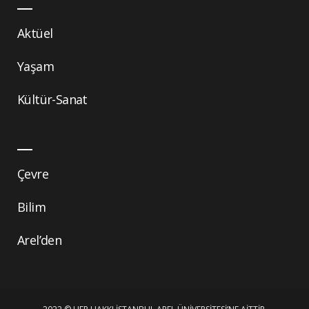
Aktüel
Yaşam
Kültür-Sanat
Çevre
Bilim
Arel’den