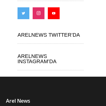
ARELNEWS TWITTER’DA
ARELNEWS
INSTAGRAM’DA
Arel News