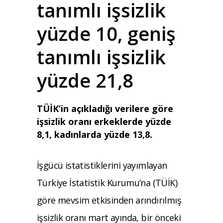
tanımlı işsizlik
yüzde 10, geniş
tanımlı işsizlik
yüzde 21,8
TÜİK’in açıkladığı verilere göre
işsizlik oranı erkeklerde yüzde
8,1, kadınlarda yüzde 13,8.
İşgücü istatistiklerini yayımlayan
Türkiye İstatistik Kurumu’na (TÜİK)
göre mevsim etkisinden arındırılmış
işsizlik oranı mart ayında, bir önceki