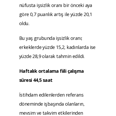
nüfusta işsizlik oranı bir önceki aya
göre 0,7 puanlık artış ile yüzde 20,1
oldu.
Bu yaş grubunda işsizlik oranı;
erkeklerde yüzde 15,2, kadınlarda ise
yüzde 28,9 olarak tahmin edildi.
Haftalık ortalama fiili çalışma
süresi 44,5 saat
İstihdam edilenlerden referans
döneminde işbaşında olanların,
mevsim ve takvim etkilerinden