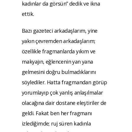
kadınlar da görsün” dedik ve ikna
ettik.
Bazı gazeteci arkadaşlarım, yine
yakın çevremden arkadaşlarım;
özellikle fragmanlarda yıkım ve
makyajın, eğlencenin yan yana
gelmesini doğru bulmadıklarını
söylediler. Hatta fragmandan görüp
yorumlayıp çok yanlış anlaşılmalar
olacağına dair dostane eleştiriler de
geldi. Fakat ben her fragmanı
izlediğimde; ruj süren kadınla