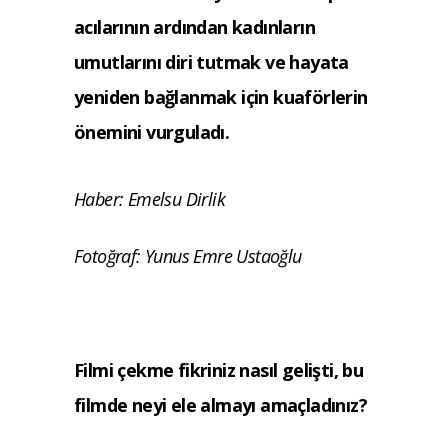
acılarının ardından kadınların
umutlarını diri tutmak ve hayata
yeniden bağlanmak için kuaförlerin
önemini vurguladı.
Haber: Emelsu Dirlik
Fotoğraf: Yunus Emre Ustaoğlu
Filmi çekme fikriniz nasıl gelişti, bu
filmde neyi ele almayı amaçladınız?