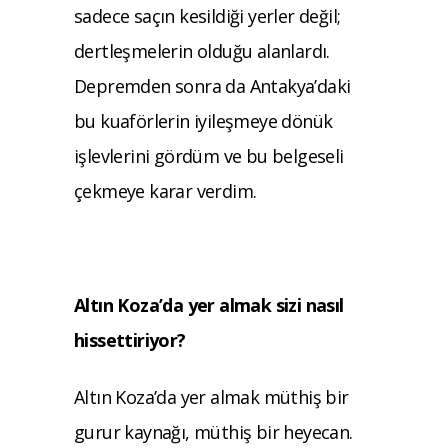
sadece saçın kesildiği yerler değil;
dertleşmelerin olduğu alanlardı.
Depremden sonra da Antakya’daki
bu kuaförlerin iyileşmeye dönük
işlevlerini gördüm ve bu belgeseli
çekmeye karar verdim.
Altın Koza’da yer almak sizi nasıl
hissettiriyor?
Altın Koza’da yer almak müthiş bir
gurur kaynağı, müthiş bir heyecan.