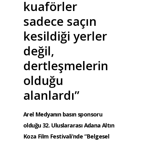
kuaförler
sadece saçın
kesildiği yerler
değil,
dertleşmelerin
olduğu
alanlardı”
Arel Medyanın basın sponsoru
olduğu 32. Uluslararası Adana Altın
Koza Film Festivali’nde “Belgesel