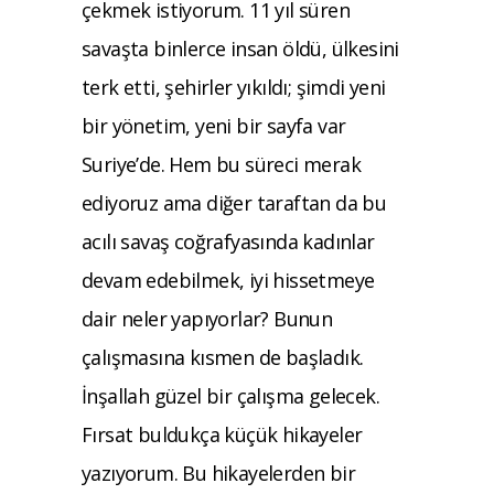
çekmek istiyorum. 11 yıl süren
savaşta binlerce insan öldü, ülkesini
terk etti, şehirler yıkıldı; şimdi yeni
bir yönetim, yeni bir sayfa var
Suriye’de. Hem bu süreci merak
ediyoruz ama diğer taraftan da bu
acılı savaş coğrafyasında kadınlar
devam edebilmek, iyi hissetmeye
dair neler yapıyorlar? Bunun
çalışmasına kısmen de başladık.
İnşallah güzel bir çalışma gelecek.
Fırsat buldukça küçük hikayeler
yazıyorum. Bu hikayelerden bir