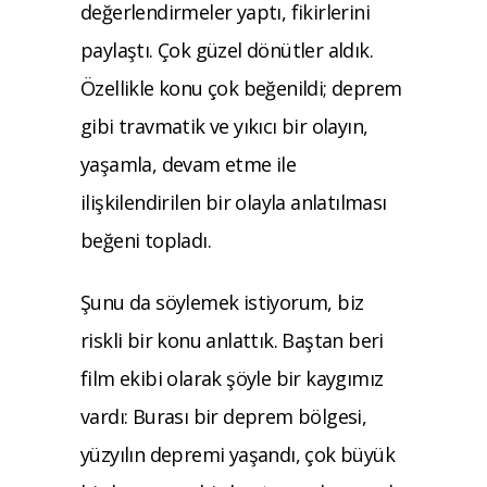
değerlendirmeler yaptı, fikirlerini
paylaştı. Çok güzel dönütler aldık.
Özellikle konu çok beğenildi; deprem
gibi travmatik ve yıkıcı bir olayın,
yaşamla, devam etme ile
ilişkilendirilen bir olayla anlatılması
beğeni topladı.
Şunu da söylemek istiyorum, biz
riskli bir konu anlattık. Baştan beri
film ekibi olarak şöyle bir kaygımız
vardı: Burası bir deprem bölgesi,
yüzyılın depremi yaşandı, çok büyük