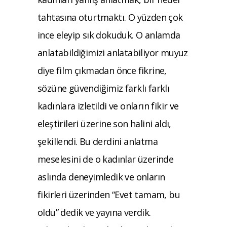
tahtasına oturtmaktı. O yüzden çok
ince eleyip sık dokuduk. O anlamda
anlatabildiğimizi anlatabiliyor muyuz
diye film çıkmadan önce fikrine,
sözüne güvendiğimiz farklı farklı
kadınlara izletildi ve onların fikir ve
eleştirileri üzerine son halini aldı,
şekillendi. Bu derdini anlatma
meselesini de o kadınlar üzerinde
aslında deneyimledik ve onların
fikirleri üzerinden “Evet tamam, bu
oldu” dedik ve yayına verdik.