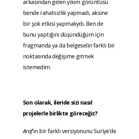
arkasından gelen yıkım görüntüsü
bende rahatsızlık yapmadı, aksine
bir şok etkisi yapmalıydı. Ben de
bunu yaptığını düşündüğüm için
fragmanda ya da belgeselin farklı bir
noktasında değişime gitmek
istemedim.
Son olarak, ileride sizi nasıl
projelerle birlikte göreceğiz?
Araf
’ın bir farklı versiyonunu Suriye’de