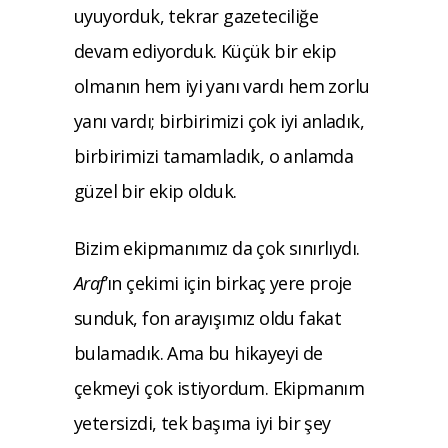
uyuyorduk, tekrar gazeteciliğe
devam ediyorduk. Küçük bir ekip
olmanın hem iyi yanı vardı hem zorlu
yanı vardı; birbirimizi çok iyi anladık,
birbirimizi tamamladık, o anlamda
güzel bir ekip olduk.
Bizim ekipmanımız da çok sınırlıydı.
Araf
’ın çekimi için birkaç yere proje
sunduk, fon arayışımız oldu fakat
bulamadık. Ama bu hikayeyi de
çekmeyi çok istiyordum. Ekipmanım
yetersizdi, tek başıma iyi bir şey