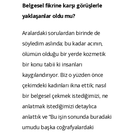
Belgesel fikrine karşı görüşlerle
yaklaşanlar oldu mu?
Aralardaki sorulardan birinde de
söyledim aslında; bu kadar acının,
ölümün olduğu bir yerde kozmetik
bir konu tabii ki insanları
kaygılandırıyor. Biz o yüzden önce
çekimdeki kadınları ikna ettik; nasıl
bir belgesel çekmek istediğimizi, ne
anlatmak istediğimizi detaylıca
anlattık ve “Bu işin sonunda buradaki
umudu başka coğrafyalardaki