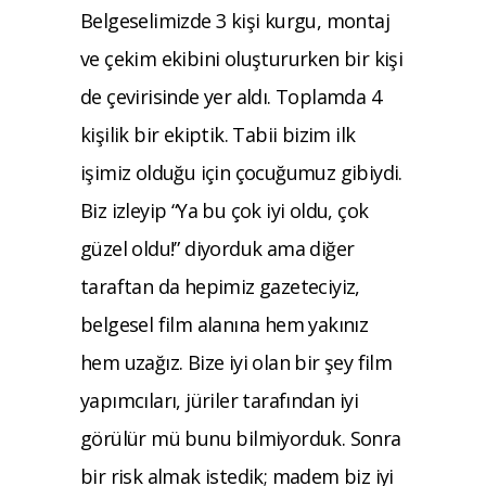
Belgeselimizde 3 kişi kurgu, montaj
ve çekim ekibini oluştururken bir kişi
de çevirisinde yer aldı. Toplamda 4
kişilik bir ekiptik. Tabii bizim ilk
işimiz olduğu için çocuğumuz gibiydi.
Biz izleyip “Ya bu çok iyi oldu, çok
güzel oldu!” diyorduk ama diğer
taraftan da hepimiz gazeteciyiz,
belgesel film alanına hem yakınız
hem uzağız. Bize iyi olan bir şey film
yapımcıları, jüriler tarafından iyi
görülür mü bunu bilmiyorduk. Sonra
bir risk almak istedik; madem biz iyi