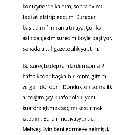
konteynerde kaldım, sonra evimi
tadilat ettirip geçtim. Buradan
başladım filmi anlatmaya. Çünkü
aslında çekim sürecim böyle başlıyor.
Sahada aktif gazetecilik yaptım.
Bu süreçte depremlerden sonra 2
hafta kadar başka bir kente gittim
ve geri döndüm. Döndükten sonra ilk
aradığım şey kuaför oldu, yani
kuaföre gitmek saçımı kestirmek
istedim. Bu bir motivasyondu.
Mehveş Evin beni görmeye gelmişti,