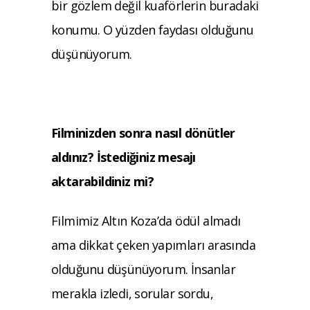
bir gözlem değil kuaförlerin buradaki
konumu. O yüzden faydası olduğunu
düşünüyorum.
Filminizden sonra nasıl dönütler
aldınız? İstediğiniz mesajı
aktarabildiniz mi?
Filmimiz Altın Koza’da ödül almadı
ama dikkat çeken yapımları arasında
olduğunu düşünüyorum. İnsanlar
merakla izledi, sorular sordu,