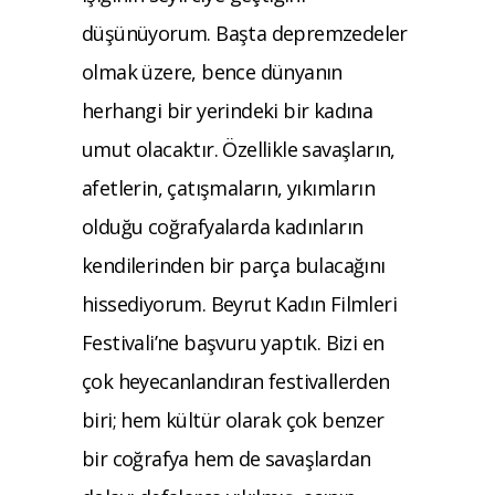
düşünüyorum. Başta depremzedeler
olmak üzere, bence dünyanın
herhangi bir yerindeki bir kadına
umut olacaktır. Özellikle savaşların,
afetlerin, çatışmaların, yıkımların
olduğu coğrafyalarda kadınların
kendilerinden bir parça bulacağını
hissediyorum. Beyrut Kadın Filmleri
Festivali’ne başvuru yaptık. Bizi en
çok heyecanlandıran festivallerden
biri; hem kültür olarak çok benzer
bir coğrafya hem de savaşlardan