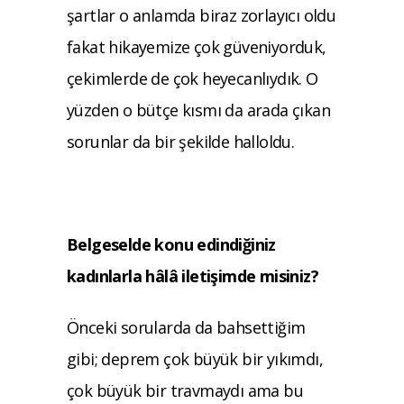
şartlar o anlamda biraz zorlayıcı oldu
fakat hikayemize çok güveniyorduk,
çekimlerde de çok heyecanlıydık. O
yüzden o bütçe kısmı da arada çıkan
sorunlar da bir şekilde halloldu.
Belgeselde konu edindiğiniz
kadınlarla hâlâ iletişimde misiniz?
Önceki sorularda da bahsettiğim
gibi; deprem çok büyük bir yıkımdı,
çok büyük bir travmaydı ama bu