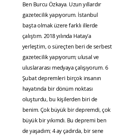
Ben Burcu Özkaya. Uzun yıllardır
gazetecilik yapıyorum. İstanbul
başta olmak üzere farklı illerde
çalıştım. 2018 yılında Hatay’a
yerleştim, o süreçten beri de serbest
gazetecilik yapıyorum; ulusal ve
uluslararası medyaya çalışıyorum. 6
Şubat depremleri birçok insanın
hayatında bir dönüm noktası
oluşturdu, bu kişilerden biri de
benim. Çok büyük bir depremdi, çok
büyük bir yıkımdı. Bu depremi ben
de yaşadım; 4 ay çadırda, bir sene