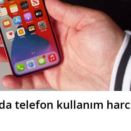
da telefon kullanım harc