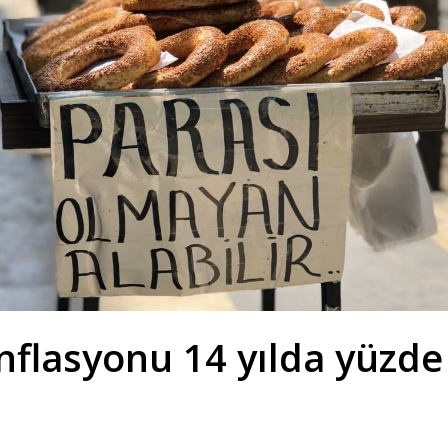
flasyonu 14 yılda yüzde