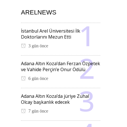
ARELNEWS
İstanbul Arel Üniversitesi İlk
Doktorlarını Mezun Etti
3 gün önce
Adana Altın Koza’dan Ferzan Özpetek
ve Vahide Perçin’e Onur Ödülü
6 gün önce
Adana Altın Koza’da jüriye Zuhal
Olcay başkanlık edecek
7 gün önce