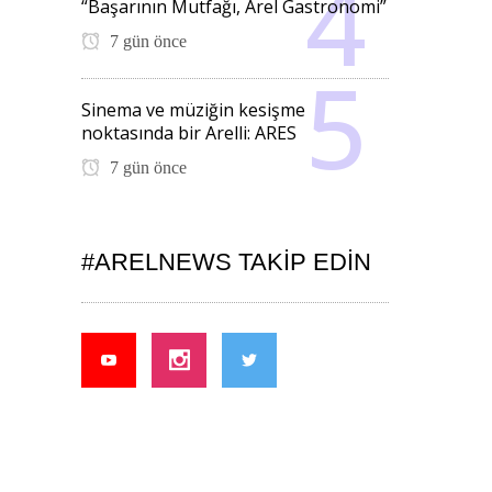
“Başarının Mutfağı, Arel Gastronomi”
7 gün önce
Sinema ve müziğin kesişme
noktasında bir Arelli: ARES
7 gün önce
#ARELNEWS TAKIP EDIN