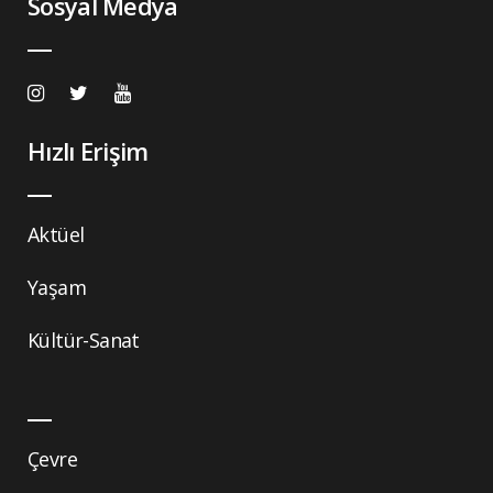
Sosyal Medya
Hızlı Erişim
Aktüel
Yaşam
Kültür-Sanat
Çevre