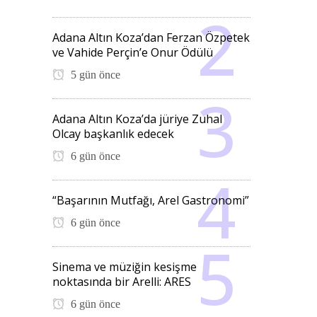
Adana Altın Koza’dan Ferzan Özpetek
ve Vahide Perçin’e Onur Ödülü
5 gün önce
Adana Altın Koza’da jüriye Zuhal
Olcay başkanlık edecek
6 gün önce
“Başarının Mutfağı, Arel Gastronomi”
6 gün önce
Sinema ve müziğin kesişme
noktasında bir Arelli: ARES
6 gün önce