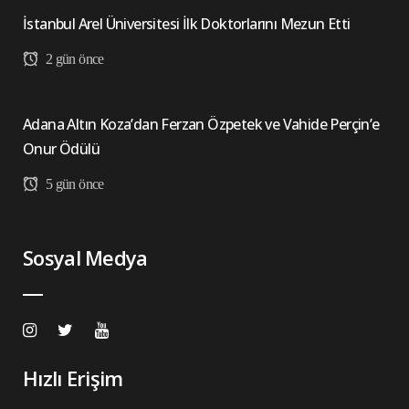
İstanbul Arel Üniversitesi İlk Doktorlarını Mezun Etti
2 gün önce
Adana Altın Koza’dan Ferzan Özpetek ve Vahide Perçin’e
Onur Ödülü
5 gün önce
Sosyal Medya
Hızlı Erişim