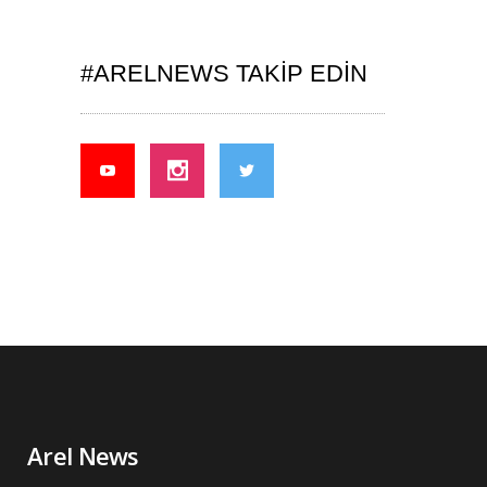
#ARELNEWS TAKIP EDIN
Arel News