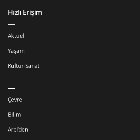
Hızlı Erişim
Aktüel
Yaşam
Kültür-Sanat
Çevre
Bilim
Arel’den