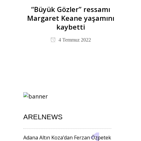
“Büyük Gözler” ressamı
Margaret Keane yaşamını
kaybetti
4 Temmuz 2022
ARELNEWS
Adana Altın Koza’dan Ferzan Özpetek