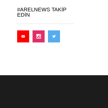
#ARELNEWS TAKIP
EDIN