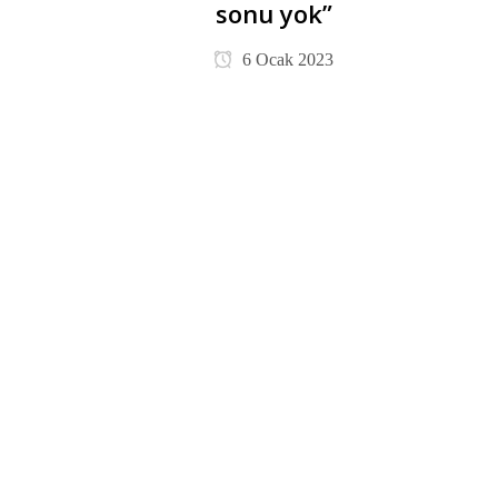
sonu yok”
6 Ocak 2023