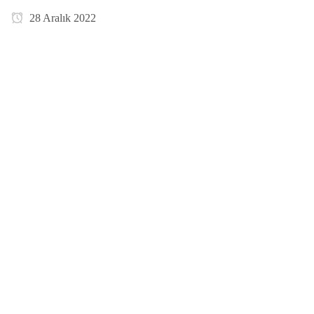
28 Aralık 2022