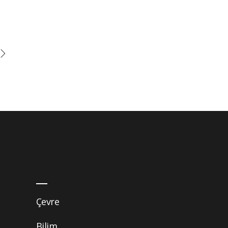
Çevre
Bilim