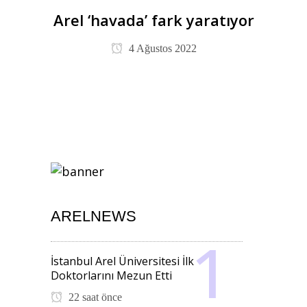
Arel ‘havada’ fark yaratıyor
4 Ağustos 2022
ARELNEWS
İstanbul Arel Üniversitesi İlk
Doktorlarını Mezun Etti
22 saat önce