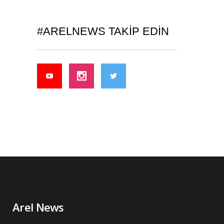
#ARELNEWS TAKIP EDIN
Arel News