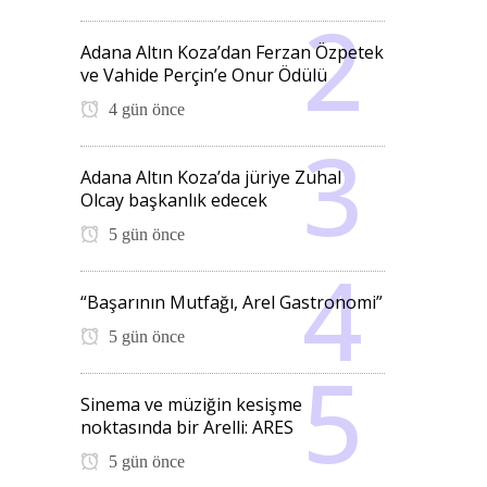
Adana Altın Koza’dan Ferzan Özpetek
ve Vahide Perçin’e Onur Ödülü
4 gün önce
Adana Altın Koza’da jüriye Zuhal
Olcay başkanlık edecek
5 gün önce
“Başarının Mutfağı, Arel Gastronomi”
5 gün önce
Sinema ve müziğin kesişme
noktasında bir Arelli: ARES
5 gün önce