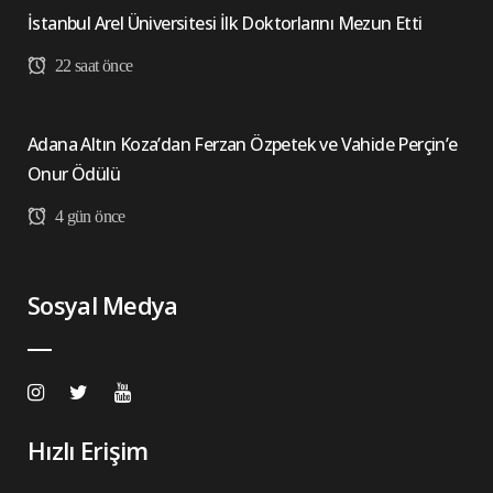
İstanbul Arel Üniversitesi İlk Doktorlarını Mezun Etti
22 saat önce
Adana Altın Koza’dan Ferzan Özpetek ve Vahide Perçin’e
Onur Ödülü
4 gün önce
Sosyal Medya
Hızlı Erişim