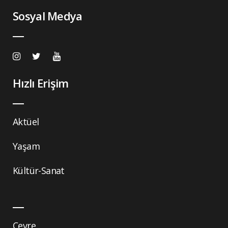
Sosyal Medya
Hızlı Erişim
Aktüel
Yaşam
Kültür-Sanat
Çevre