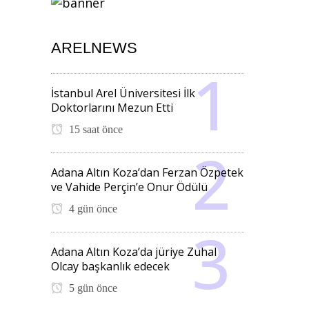
ARELNEWS
İstanbul Arel Üniversitesi İlk
Doktorlarını Mezun Etti
15 saat önce
Adana Altın Koza’dan Ferzan Özpetek
ve Vahide Perçin’e Onur Ödülü
4 gün önce
Adana Altın Koza’da jüriye Zuhal
Olcay başkanlık edecek
5 gün önce