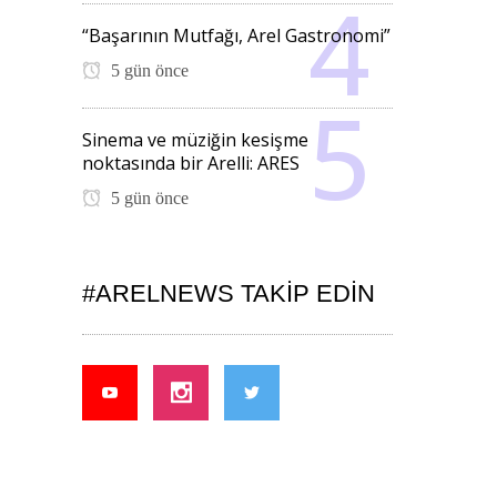
“Başarının Mutfağı, Arel Gastronomi”
5 gün önce
Sinema ve müziğin kesişme
noktasında bir Arelli: ARES
5 gün önce
#ARELNEWS TAKIP EDIN