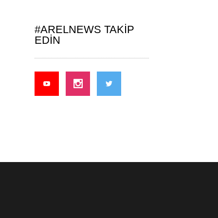
#ARELNEWS TAKIP
EDIN