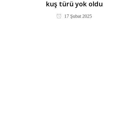
kuş türü yok oldu
17 Şubat 2025