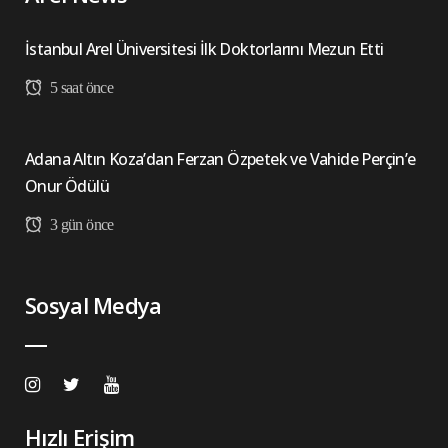
İstanbul Arel Üniversitesi İlk Doktorlarını Mezun Etti
5 saat önce
Adana Altın Koza’dan Ferzan Özpetek ve Vahide Perçin’e
Onur Ödülü
3 gün önce
Sosyal Medya
Hızlı Erişim