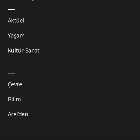
Aktüel
Yaşam
Kültür-Sanat
Çevre
Bilim
Arel’den