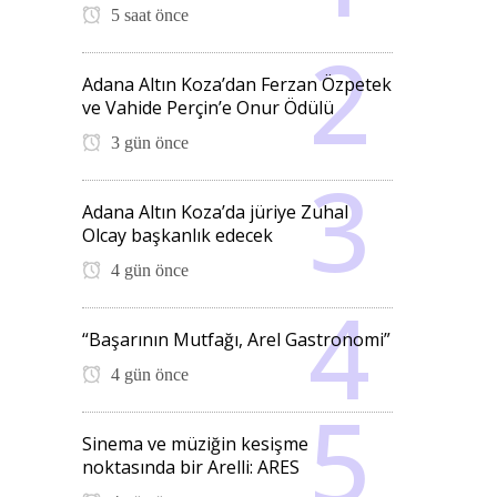
5 saat önce
Adana Altın Koza’dan Ferzan Özpetek
ve Vahide Perçin’e Onur Ödülü
3 gün önce
Adana Altın Koza’da jüriye Zuhal
Olcay başkanlık edecek
4 gün önce
“Başarının Mutfağı, Arel Gastronomi”
4 gün önce
Sinema ve müziğin kesişme
noktasında bir Arelli: ARES