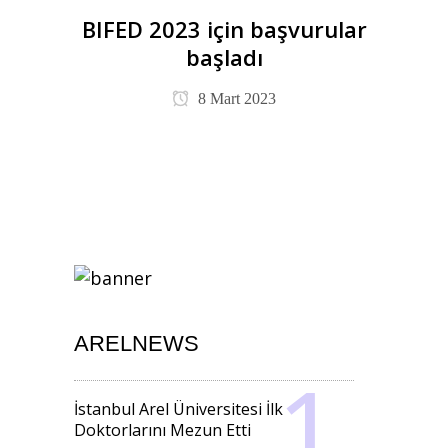
BIFED 2023 için başvurular
başladı
8 Mart 2023
ARELNEWS
İstanbul Arel Üniversitesi İlk
Doktorlarını Mezun Etti