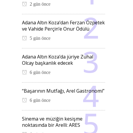
2 gün önce
Adana Altın Koza’dan Ferzan Özpetek
ve Vahide Perçin’e Onur Ödülü
5 gün önce
Adana Altın Koza’da jüriye Zuhal
Olcay başkanlık edecek
6 gün önce
“Başarının Mutfağı, Arel Gastronomi”
6 gün önce
Sinema ve müziğin kesişme
noktasında bir Arelli: ARES