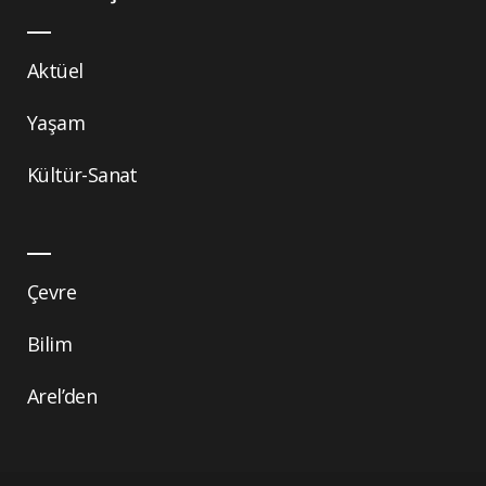
Aktüel
Yaşam
Kültür-Sanat
Çevre
Bilim
Arel’den