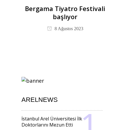
Bergama Tiyatro Festivali
başlıyor
8 Ağustos 2023
ARELNEWS
İstanbul Arel Üniversitesi İlk
Doktorlarını Mezun Etti