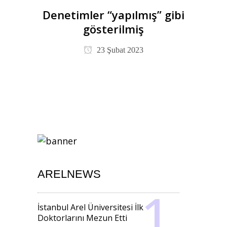
Denetimler “yapılmış” gibi
gösterilmiş
23 Şubat 2023
ARELNEWS
İstanbul Arel Üniversitesi İlk
Doktorlarını Mezun Etti