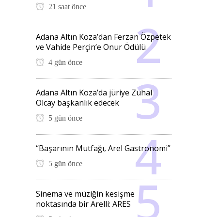
21 saat önce
Adana Altın Koza’dan Ferzan Özpetek
ve Vahide Perçin’e Onur Ödülü
4 gün önce
Adana Altın Koza’da jüriye Zuhal
Olcay başkanlık edecek
5 gün önce
“Başarının Mutfağı, Arel Gastronomi”
5 gün önce
Sinema ve müziğin kesişme
noktasında bir Arelli: ARES