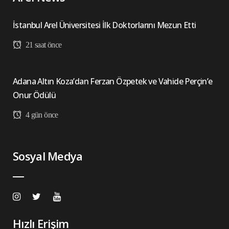
İstanbul Arel Üniversitesi İlk Doktorlarını Mezun Etti
21 saat önce
Adana Altın Koza’dan Ferzan Özpetek ve Vahide Perçin’e
Onur Ödülü
4 gün önce
Sosyal Medya
Hızlı Erişim