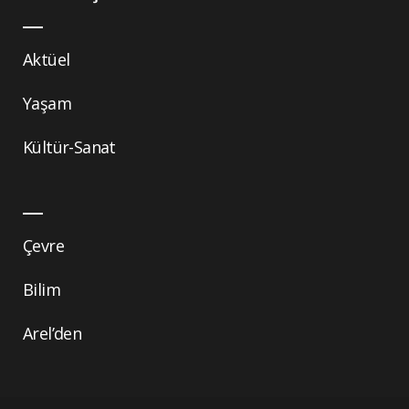
Aktüel
Yaşam
Kültür-Sanat
Çevre
Bilim
Arel’den