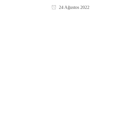
24 Ağustos 2022