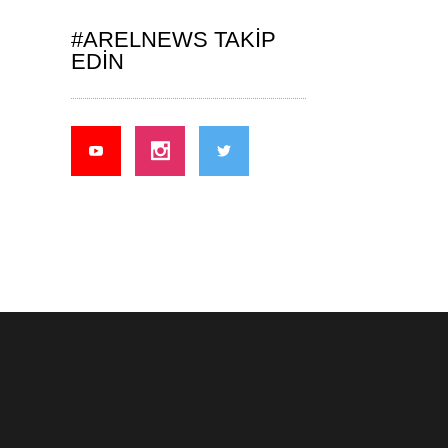
#ARELNEWS TAKIP
EDIN