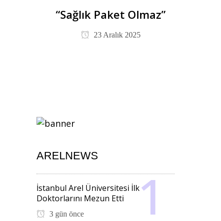
“Sağlık Paket Olmaz”
23 Aralık 2025
ARELNEWS
İstanbul Arel Üniversitesi İlk
Doktorlarını Mezun Etti
3 gün önce