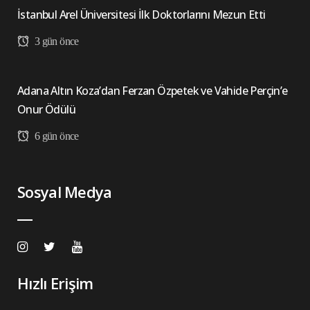
İstanbul Arel Üniversitesi İlk Doktorlarını Mezun Etti
3 gün önce
Adana Altın Koza’dan Ferzan Özpetek ve Vahide Perçin’e
Onur Ödülü
6 gün önce
Sosyal Medya
Hızlı Erişim