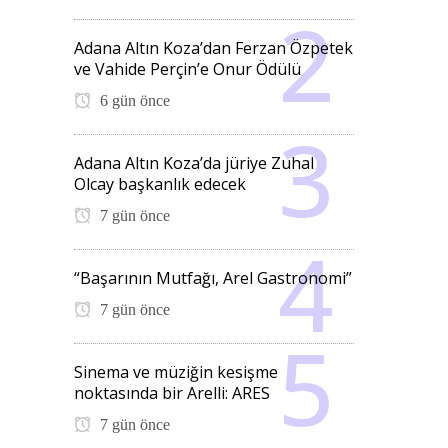
Adana Altın Koza’dan Ferzan Özpetek
ve Vahide Perçin’e Onur Ödülü
6 gün önce
Adana Altın Koza’da jüriye Zuhal
Olcay başkanlık edecek
7 gün önce
“Başarının Mutfağı, Arel Gastronomi”
7 gün önce
Sinema ve müziğin kesişme
noktasında bir Arelli: ARES
7 gün önce