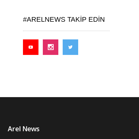
#ARELNEWS TAKIP EDIN
Arel News