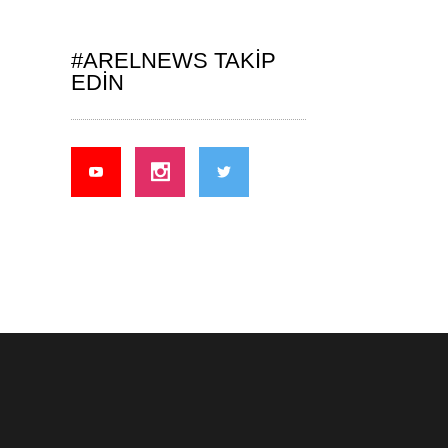
#ARELNEWS TAKIP
EDIN