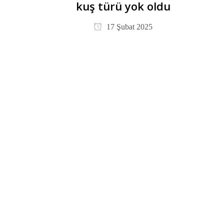
kuş türü yok oldu
17 Şubat 2025