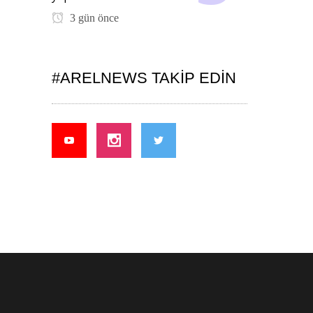
3 gün önce
#ARELNEWS TAKIP EDIN