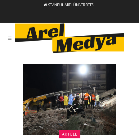
İSTANBUL AREL ÜNİVERSİTESİ
AKTÜEL