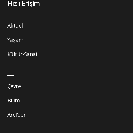
Hızlı Erişim
Aktüel
Yaşam
Kültür-Sanat
Çevre
Bilim
Arel’den