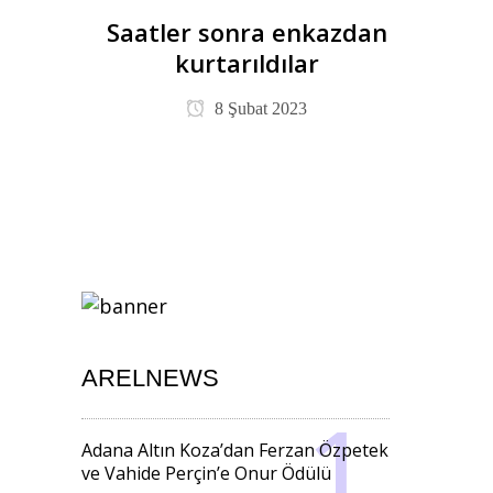
Saatler sonra enkazdan
kurtarıldılar
8 Şubat 2023
ARELNEWS
Adana Altın Koza’dan Ferzan Özpetek
ve Vahide Perçin’e Onur Ödülü