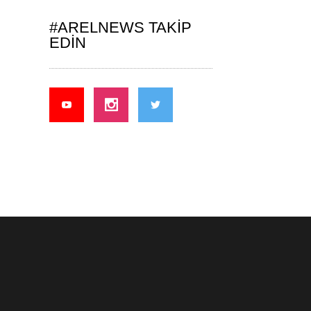
#ARELNEWS TAKIP
EDIN