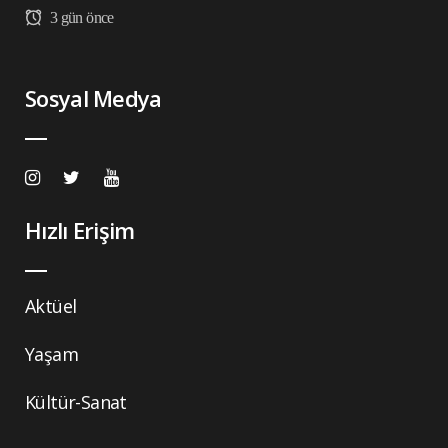
3 gün önce
Sosyal Medya
Hızlı Erişim
Aktüel
Yaşam
Kültür-Sanat