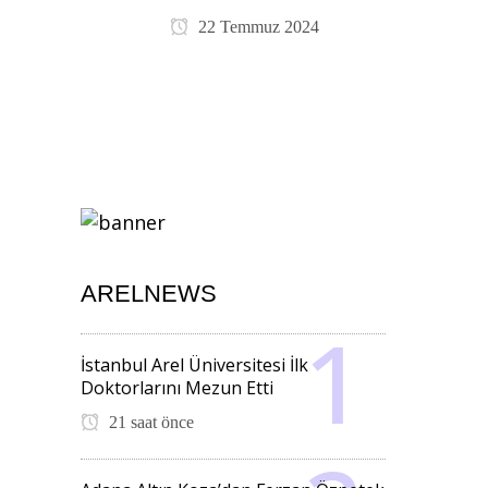
22 Temmuz 2024
ARELNEWS
İstanbul Arel Üniversitesi İlk
Doktorlarını Mezun Etti
21 saat önce