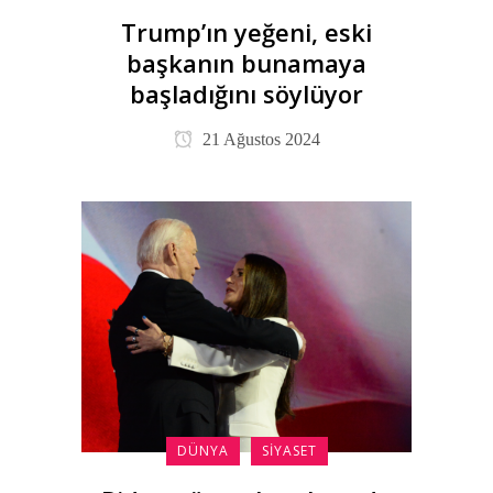
Trump’ın yeğeni, eski
başkanın bunamaya
başladığını söylüyor
21 Ağustos 2024
DÜNYA
SIYASET