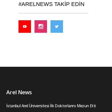
#ARELNEWS TAKIP EDIN
Arel News
İstanbul Arel Üniversitesi İlk Doktorlarını Mezun Etti