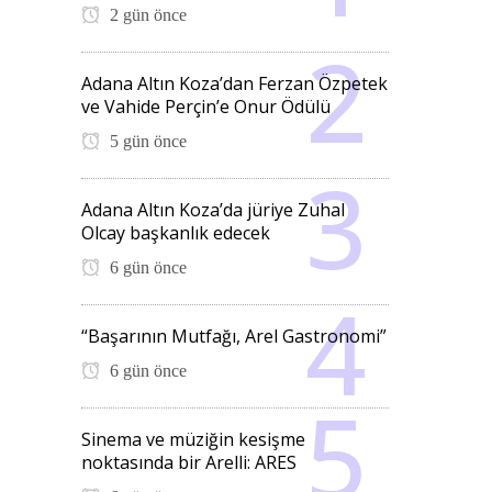
2 gün önce
Adana Altın Koza’dan Ferzan Özpetek
ve Vahide Perçin’e Onur Ödülü
5 gün önce
Adana Altın Koza’da jüriye Zuhal
Olcay başkanlık edecek
6 gün önce
“Başarının Mutfağı, Arel Gastronomi”
6 gün önce
Sinema ve müziğin kesişme
noktasında bir Arelli: ARES