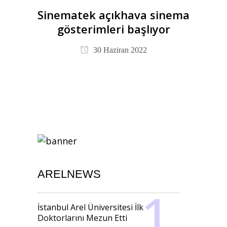
Sinematek açıkhava sinema
gösterimleri başlıyor
30 Haziran 2022
ARELNEWS
İstanbul Arel Üniversitesi İlk
Doktorlarını Mezun Etti