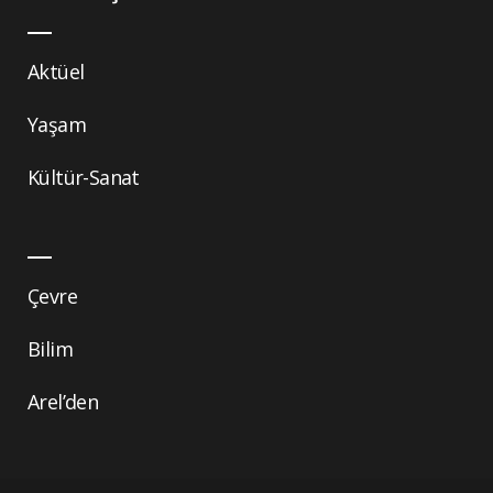
Aktüel
Yaşam
Kültür-Sanat
Çevre
Bilim
Arel’den