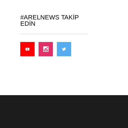
#ARELNEWS TAKIP
EDIN