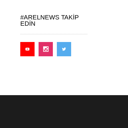
#ARELNEWS TAKIP
EDIN