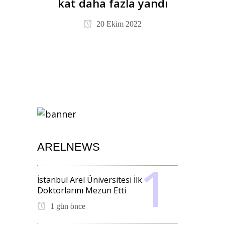
kat daha fazla yandı
20 Ekim 2022
ARELNEWS
İstanbul Arel Üniversitesi İlk
Doktorlarını Mezun Etti
1 gün önce