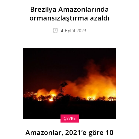
Brezilya Amazonlarında
ormansızlaştırma azaldı
4 Eylül 2023
ÇEVRE
Amazonlar, 2021’e göre 10