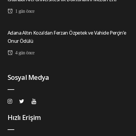
1 gün önce
Adana Altın Koza’dan Ferzan Özpetek ve Vahide Perçin’e
Onur Ödülü
4 gün önce
Sosyal Medya
Hızlı Erişim