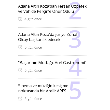
Adana Altın Koza’dan Ferzan Özpetek
ve Vahide Perçin’e Onur Ödülü
4 gün önce
Adana Altın Koza’da jüriye Zuhal
Olcay başkanlık edecek
5 gün önce
“Başarının Mutfağı, Arel Gastronomi”
5 gün önce
Sinema ve müziğin kesişme
noktasında bir Arelli: ARES
5 gün önce