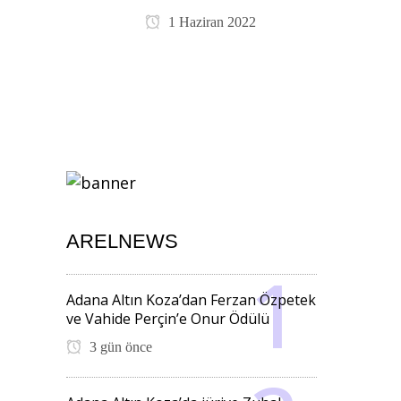
1 Haziran 2022
ARELNEWS
Adana Altın Koza’dan Ferzan Özpetek
ve Vahide Perçin’e Onur Ödülü
3 gün önce