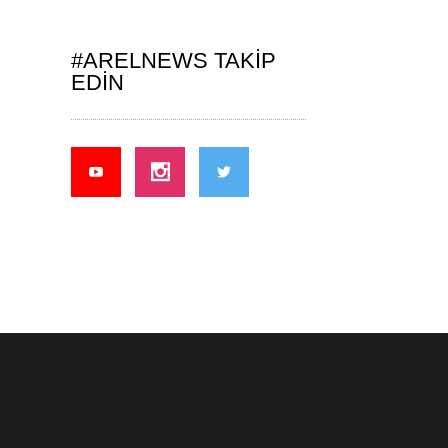
#ARELNEWS TAKIP
EDIN