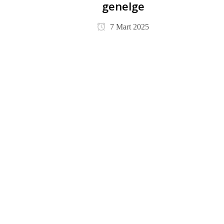
genelge
7 Mart 2025